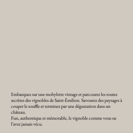
Embarquez sur une mobylette vintage et parcourez les routes
secrètes des vignobles de Saint-Émilion. Savourez des paysages à
couper le souffle et terminez par une dégustation dans un
château.
Fun, authentique et mémorable, le vignoble comme vous ne
l’avez jamais vécu.