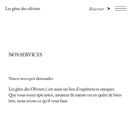
Les gîtes des oliviers
Réserver
NOS SERVICES
Vous n'avez qu'à demander
Les gîtes des Oliviers c'est aussi un lieu d'expériences uniques.
Que vous soyez épicurien, amateur de nature ou en quête de bien-
être, nous avons ce qu'il vous faut.