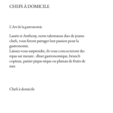
CHEFS À DOMICILE
L'Art de la gastronomie
Laurie et Anthony, notre talentueux duo de jeunes
chefs, vous feront partager leur passion pour la
gastronomie.
Laissez-vous surprendre, ils vous concocteront des
repas sur mesure : dîner gastronomique, brunch
copieux, panier pique-nique ou plateau de fruits de
mer.
Chefs à domicile