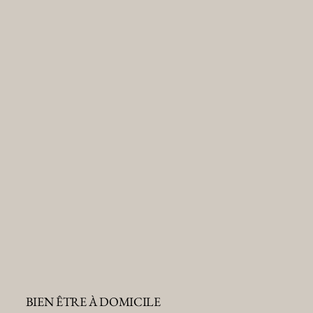
BIEN ÊTRE À DOMICILE