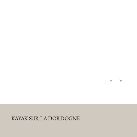
KAYAK SUR LA DORDOGNE