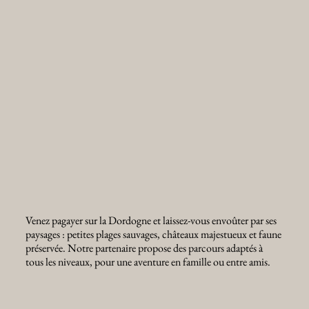
Venez pagayer sur la Dordogne et laissez-vous envoûter par ses
paysages : petites plages sauvages, châteaux majestueux et faune
préservée. Notre partenaire propose des parcours adaptés à
tous les niveaux, pour une aventure en famille ou entre amis.