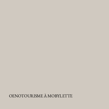
OENOTOURISME À MOBYLETTE