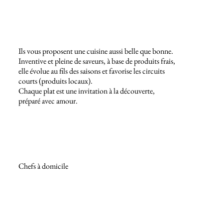
Ils vous proposent une cuisine aussi belle que bonne.
Inventive et pleine de saveurs, à base de produits frais,
elle évolue au fils des saisons et favorise les circuits
courts (produits locaux).
Chaque plat est une invitation à la découverte,
préparé avec amour.
Chefs à domicile