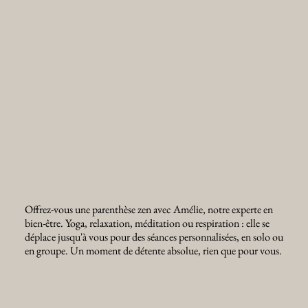
Offrez-vous une parenthèse zen avec Amélie, notre experte en
bien-être. Yoga, relaxation, méditation ou respiration : elle se
déplace jusqu'à vous pour des séances personnalisées, en solo ou
en groupe. Un moment de détente absolue, rien que pour vous.